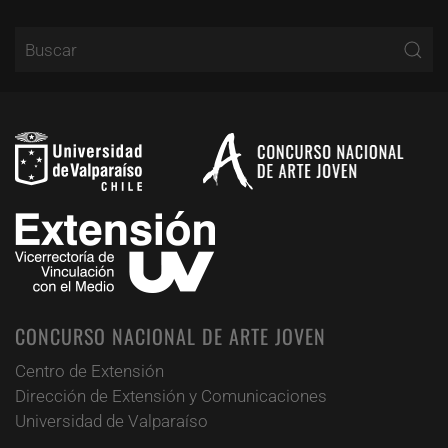
CONCURSO NACIONAL DE ARTE JOVEN
Centro de Extensión
Dirección de Extensión y Comunicaciones
Universidad de Valparaíso