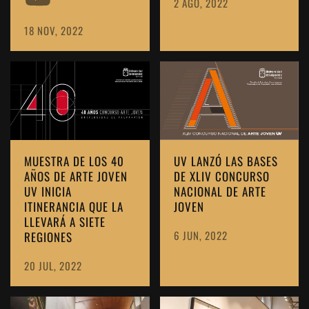
2 AGO, 2022
18 NOV, 2022
MUESTRA DE LOS 40
UV LANZÓ LAS BASES
AÑOS DE ARTE JOVEN
DE XLIV CONCURSO
UV INICIA
NACIONAL DE ARTE
ITINERANCIA QUE LA
JOVEN
LLEVARÁ A SIETE
6 JUN, 2022
REGIONES
20 JUL, 2022