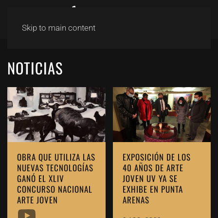
Skip to main content
NOTICIAS
OBRA QUE UTILIZA LAS
EXPOSICIÓN DE LOS
NUEVAS TECNOLOGÍAS
40 AÑOS DE ARTE
GANÓ EL XLIV
JOVEN UV YA SE
CONCURSO NACIONAL
EXHIBE EN PUNTA
ARTE JOVEN
ARENAS