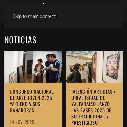
Skip to main content
NOTICIAS
CONCURSO NACIONAL
¡ATENCIÓN ARTISTAS!:
DE ARTE JOVEN 2025
UNIVERSIDAD DE
YA TIENE A SUS
VALPARAÍSO LANZÓ
GANADORAS
LAS BASES 2025 DE
SU TRADICIONAL Y
14 NOV, 2025
PRESTIGIOSO