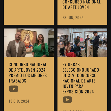
CONCURSO NACIONAL
DE ARTE JOVEN
23 JUN, 2025
CONCURSO NACIONAL
27 OBRAS
DE ARTE JOVEN 2024
SELECCIONÓ JURADO
PREMIÓ LOS MEJORES
DE XLVI CONCURSO
TRABAJOS
NACIONAL DE ARTE
JOVEN PARA
EXPOSICIÓN 2024
13 DIC, 2024