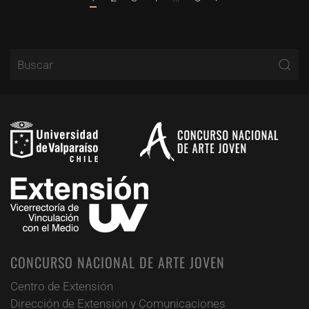
CONCURSO NACIONAL DE ARTE JOVEN
Centro de Extensión
Dirección de Extensión y Comunicaciones