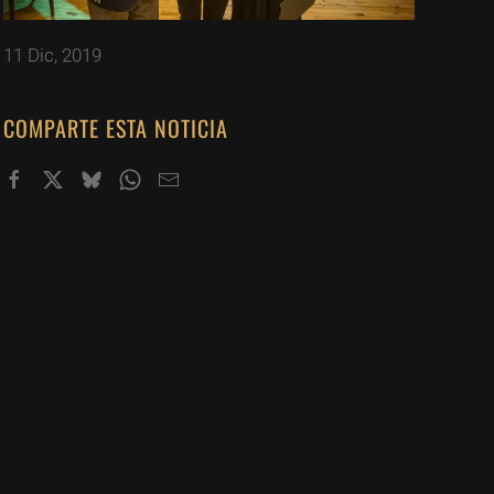
11 Dic, 2019
COMPARTE ESTA NOTICIA