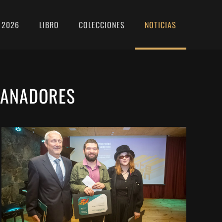
 2026
LIBRO
COLECCIONES
NOTICIAS
 GANADORES