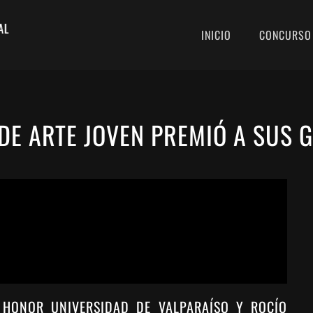
INICIO
CONCURSO
DE ARTE JOVEN PREMIÓ A SUS
 HONOR UNIVERSIDAD DE VALPARAÍSO Y ROCÍO