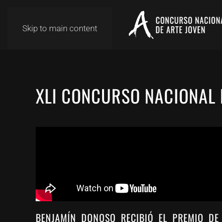
Skip to main content
XLI CONCURSO NACIONAL 
BENJAMÍN DONOSO RECIBIÓ EL PREMIO DE