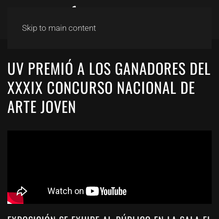
Skip to main content
UV PREMIÓ A LOS GANADORES DEL
XXXIX CONCURSO NACIONAL DE
ARTE JOVEN