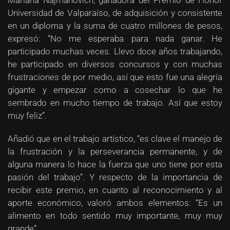
Mariana Najmanovich, ganadora del Premio de Honor
Universidad de Valparaíso, de adquisición y consistente
en un diploma y la suma de cuatro millones de pesos,
expresó: “No me esperaba para nada ganar. He
participado muchas veces. Llevo doce años trabajando,
he participado en diversos concursos y con muchas
frustraciones de por medio, así que esto fue una alegría
gigante y empezar como a cosechar lo que he
sembrado en mucho tiempo de trabajo. Así que estoy
muy feliz”.
Añadió que en el trabajo artístico, “es clave el manejo de
la frustración y la perseverancia permanente, y de
alguna manera lo hace la fuerza que uno tiene por esta
pasión del trabajo”. Y respecto de la importancia de
recibir este premio, en cuanto al reconocimiento y al
aporte económico, valoró ambos elementos: “Es un
alimento en todo sentido muy importante, muy muy
grande”.