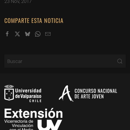
23 Nov, 2017
COMPARTE ESTA NOTICIA