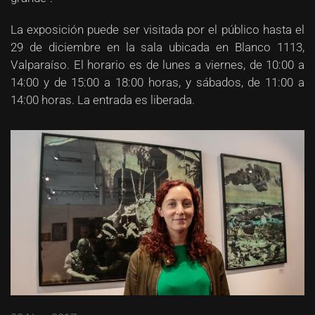
La exposición puede ser visitada por el público hasta el
29 de diciembre en la sala ubicada en Blanco 1113,
Valparaíso. El horario es de lunes a viernes, de 10:00 a
14:00 y de 15:00 a 18:00 horas, y sábados, de 11:00 a
14:00 horas. La entrada es liberada.