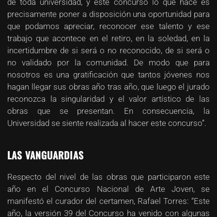
de toda universidad, y este concurso lo que hace es
precisamente poner a disposición una oportunidad para
que podamos apreciar, reconocer ese talento y ese
trabajo que acontece en el retiro, en la soledad, en la
incertidumbre de si será o no reconocido, de si será o
no validado por la comunidad. De modo que para
nosotros es una gratificación que tantos jóvenes nos
hagan llegar sus obras año tras año, que luego el jurado
reconozca la singularidad y el valor artístico de las
obras que se presentan. En consecuencia, la
Universidad se siente realizada al hacer este concurso”.
LAS VANGUARDIAS
Respecto del nivel de las obras que participaron este
año en el Concurso Nacional de Arte Joven, se
manifestó el curador del certamen, Rafael Torres: “Este
año, la versión 39 del Concurso ha venido con algunas