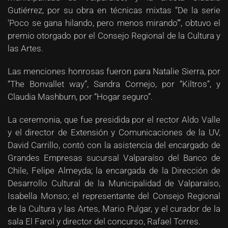
Gutiérrez, por su obra en técnicas mixtas “De la serie
‘Poco se gana hilando, pero menos mirando’”, obtuvo el
premio otorgado por el Consejo Regional de la Cultura y
las Artes.
Las menciones honrosas fueron para Natalie Sierra, por
“The Bonvallet way”, Sandra Cornejo, por “Kiltros”, y
Claudia Mashburn, por “Hogar seguro”.
La ceremonia, que fue presidida por el rector Aldo Valle
y el director de Extensión y Comunicaciones de la UV,
David Carrillo, contó con la asistencia del encargado de
Grandes Empresas sucursal Valparaíso del Banco de
Chile, Felipe Almeyda; la encargada de la Dirección de
Desarrollo Cultural de la Municipalidad de Valparaíso,
Isabella Monso; el representante del Consejo Regional
de la Cultura y las Artes, Mario Pulgar, y el curador de la
sala El Farol y director del concurso, Rafael Torres.