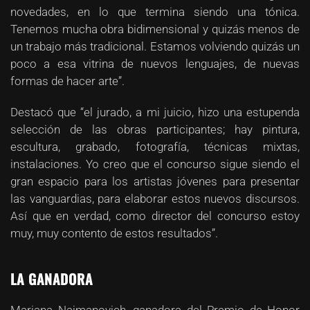
novedades, en lo que termina siendo una tónica.
Tenemos mucha obra bidimensional y quizás menos de
un trabajo más tradicional. Estamos volviendo quizás un
poco a esa vitrina de nuevos lenguajes, de nuevas
formas de hacer arte”.
Destacó que “el jurado, a mi juicio, hizo una estupenda
selección de las obras participantes; hay pintura,
escultura, grabado, fotografía, técnicas mixtas,
instalaciones. Yo creo que el concurso sigue siendo el
gran espacio para los artistas jóvenes para presentar
las vanguardias, para elaborar estos nuevos discursos.
Así que en verdad, como director del concurso estoy
muy, muy contento de estos resultados”.
LA GANADORA