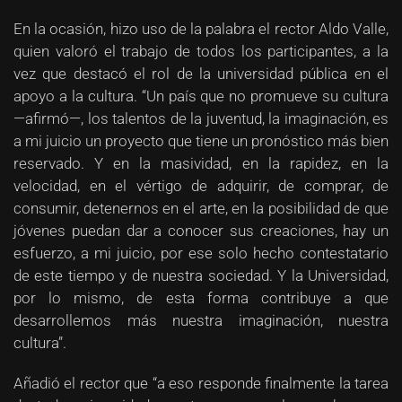
En la ocasión, hizo uso de la palabra el rector Aldo Valle,
quien valoró el trabajo de todos los participantes, a la
vez que destacó el rol de la universidad pública en el
apoyo a la cultura. “Un país que no promueve su cultura
—afirmó—, los talentos de la juventud, la imaginación, es
a mi juicio un proyecto que tiene un pronóstico más bien
reservado. Y en la masividad, en la rapidez, en la
velocidad, en el vértigo de adquirir, de comprar, de
consumir, detenernos en el arte, en la posibilidad de que
jóvenes puedan dar a conocer sus creaciones, hay un
esfuerzo, a mi juicio, por ese solo hecho contestatario
de este tiempo y de nuestra sociedad. Y la Universidad,
por lo mismo, de esta forma contribuye a que
desarrollemos más nuestra imaginación, nuestra
cultura”.
Añadió el rector que “a eso responde finalmente la tarea