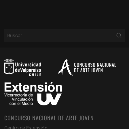
CONCURSO NACIONAL DE ARTE JOVEN
Centro de Extensión