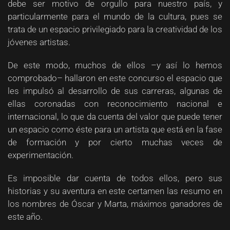
debe ser motivo de orgullo para nuestro país, y
particularmente para el mundo de la cultura, pues se
trata de un espacio privilegiado para la creatividad de los
jóvenes artistas.
De este modo, muchos de ellos –y así lo hemos
comprobado– hallaron en este concurso el espacio que
les impulsó al desarrollo de sus carreras, algunas de
ellas coronadas con reconocimiento nacional e
internacional, lo que da cuenta del valor que puede tener
un espacio como éste para un artista que está en la fase
de formación y por cierto muchas veces de
experimentación.
Es imposible dar cuenta de todos ellos, pero sus
historias y su aventura en este certamen las resumo en
los nombres de Óscar y Marta, máximos ganadores de
este año.