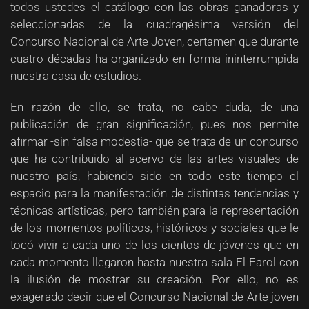
todos ustedes el catálogo con las obras ganadoras y
seleccionadas de la cuadragésima versión del
Concurso Nacional de Arte Joven, certamen que durante
cuatro décadas ha organizado en forma ininterrumpida
nuestra casa de estudios.
En razón de ello, se trata, no cabe duda, de una
publicación de gran significación, pues nos permite
afirmar -sin falsa modestia- que se trata de un concurso
que ha contribuido al acervo de las artes visuales de
nuestro país, habiendo sido en todo este tiempo el
espacio para la manifestación de distintas tendencias y
técnicas artísticas, pero también para la representación
de los momentos políticos, históricos y sociales que le
tocó vivir a cada uno de los cientos de jóvenes que en
cada momento llegaron hasta nuestra sala El Farol con
la ilusión de mostrar su creación. Por ello, no es
exagerado decir que el Concurso Nacional de Arte joven