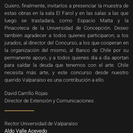
Quiero, finalmente, invitarlos a presenciar la muestra de
estas obras en la sala El Farol y en las salas a las que
luego se trasladará, como Espacio Matta y la
Pinacoteca de la Universidad de Concepción. Deseo
también agradecer a todos quienes participaron, a los
jurados, al director del Concurso, a los que cooperan en
la organización del mismo, al Banco de Chile por su
permanente apoyo, y a todos quienes día a día aportan
para saldar la deuda que tenemos con el arte. Chile
necesita más arte, y este concurso desde nuestro
querido Valparaíso es una contribución a ello.
David Carrillo Rojas
Director de Extensión y Comunicaciones
Rector Universidad de Valparaíso
Aldo Valle Acevedo