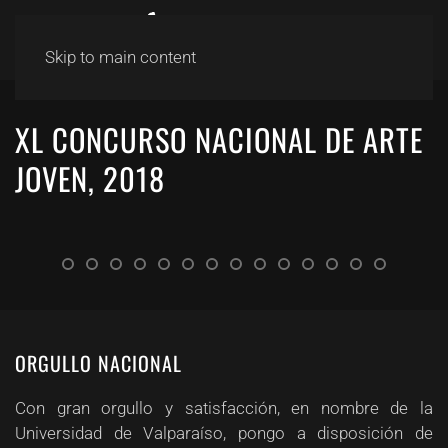
Skip to main content
XL CONCURSO NACIONAL DE ARTE
JOVEN, 2018
ORGULLO NACIONAL
Con gran orgullo y satisfacción, en nombre de la
Universidad de Valparaíso, pongo a disposición de