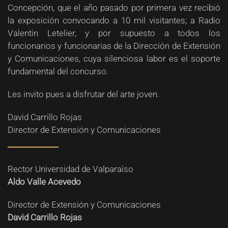
Concepción, que el año pasado por primera vez recibió
la exposición convocando a 10 mil visitantes; a Radio
Valentín Letelier, y por supuesto a todos los
funcionarios y funcionarias de la Dirección de Extensión
y Comunicaciones, cuya silenciosa labor es el soporte
fundamental del concurso.
Les invito pues a disfrutar del arte joven.
David Carrillo Rojas
Director de Extensión y Comunicaciones
Rector Universidad de Valparaíso
Aldo Valle Acevedo
Director de Extensión y Comunicaciones
David Carrillo Rojas