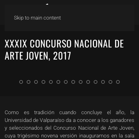
Skip to main content
XXXIX CONCURSO NACIONAL DE
ARTE JOVEN, 2017
Como es tradición cuando concluye el año, la
Universidad de Valparaíso da a conocer a los ganadores
y seleccionados del Concurso Nacional de Arte Joven,
cuya trigésimo novena versión inauguramos en la sala