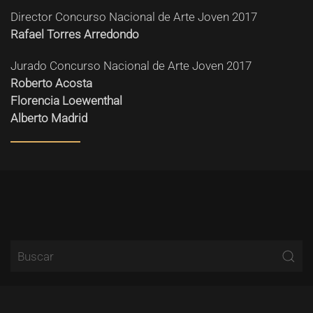
Director Concurso Nacional de Arte Joven 2017
Rafael Torres Arredondo
Jurado Concurso Nacional de Arte Joven 2017
Roberto Acosta
Florencia Loewenthal
Alberto Madrid