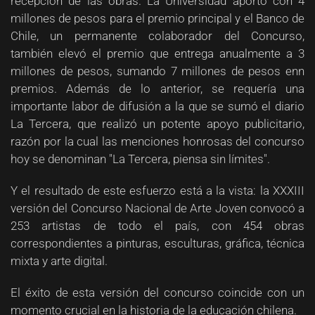
recepción de las obras. La Universidad aportó con 4
millones de pesos para el premio principal y el Banco de
Chile, un permanente colaborador del Concurso,
también elevó el premio que entrega anualmente a 3
millones de pesos, sumando 7 millones de pesos enn
premios. Además de lo anterior, se requería una
importante labor de difusión a la que se sumó el diario
La Tercera, que realizó un potente apoyo publicitario,
razón por la cual las menciones honrosas del concurso
hoy se denominan "La Tercera, piensa sin límites".
Y el resultado de este esfuerzo está a la vista: la XXXIII
versión del Concurso Nacional de Arte Joven convocó a
253 artistas de todo el país, con 454 obras
correspondientes a pinturas, esculturas, gráfica, técnica
mixta y arte digital.
El éxito de esta versión del concurso coincide con un
momento crucial en la historia de la educación chilena.