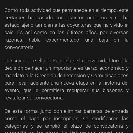
Como toda actividad que permanece en el tiempo, este
certamen ha pasado por distintos períodos y no ha
estado ajeno también a las coyunturas que ha vivido el
país. Es así como en los últimos años, por diversas
razones, había experimentado una baja en la
convocatoria.
Consciente de ello, la Rectoría de la Universidad tomó la
decisión de hacer un importante esfuerzo económico y
mandató a la Dirección de Extensión y Comunicaciones
para llevar adelante una nueva etapa en la historia del
evento, que le permitiera recuperar sus blasones y
revitalizar su convocatoria.
De esta forma, junto con eliminar barreras de entrada
como el pago por inscripción, se modificaron las
categorías y se amplió el plazo de convocatoria y