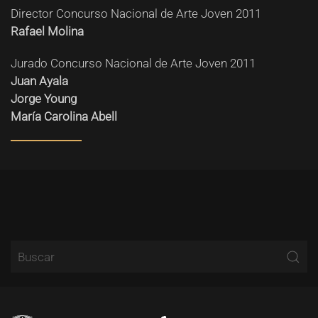
Director Concurso Nacional de Arte Joven 2011
Rafael Molina
Jurado Concurso Nacional de Arte Joven 2011
Juan Ayala
Jorge Young
María Carolina Abell