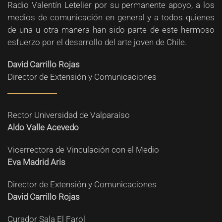
Radio Valentín Letelier por su permanente apoyo, a los
medios de comunicación en general y a todos quienes
de una u otra manera han sido parte de este hermoso
esfuerzo por el desarrollo del arte joven de Chile.
David Carrillo Rojas
Director de Extensión y Comunicaciones
Rector Universidad de Valparaíso
Aldo Valle Acevedo
Vicerrectora de Vinculación con el Medio
Eva Madrid Aris
Director de Extensión y Comunicaciones
David Carrillo Rojas
Curador Sala El Farol