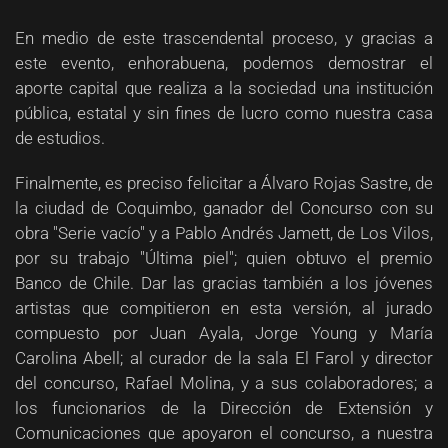
En medio de este trascendental proceso, y gracias a
este evento, enhorabuena, podemos demostrar el
aporte capital que realiza a la sociedad una institución
pública, estatal y sin fines de lucro como nuestra casa
de estudios.
Finalmente, es preciso felicitar a Álvaro Rojas Sastre, de
la ciudad de Coquimbo, ganador del Concurso con su
obra "Serie vacío" y a Pablo Andrés Jamett, de Los Vilos,
por su trabajo "Última piel"; quien obtuvo el premio
Banco de Chile. Dar las gracias también a los jóvenes
artistas que compitieron en esta versión, al jurado
compuesto por Juan Ayala, Jorge Young y María
Carolina Abell; al curador de la sala El Farol y director
del concurso, Rafael Molina, y a sus colaboradores; a
los funcionarios de la Dirección de Extensión y
Comunicaciones que apoyaron el concurso, a nuestra