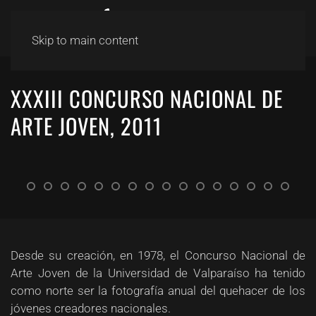
Skip to main content
XXXIII CONCURSO NACIONAL DE
ARTE JOVEN, 2011
Desde su creación, en 1978, el Concurso Nacional de
Arte Joven de la Universidad de Valparaíso ha tenido
como norte ser la fotografía anual del quehacer de los
jóvenes creadores nacionales.